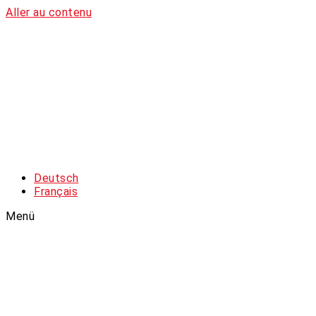
Aller au contenu
Deutsch
Français
Menü