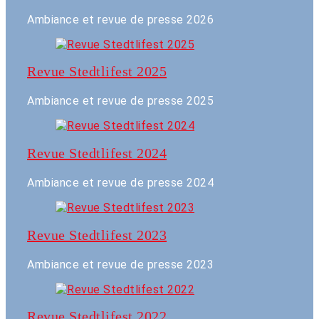
Ambiance et revue de presse 2026
Revue Stedtlifest 2025
Ambiance et revue de presse 2025
Revue Stedtlifest 2024
Ambiance et revue de presse 2024
Revue Stedtlifest 2023
Ambiance et revue de presse 2023
Revue Stedtlifest 2022