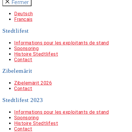
Fermer
Deutsch
Français
Stedtlifest
Informations pour les exploitants de stand
Sponsoring
Histoire Stedtlifest
Contact
Zibelemärit
Zibelemärit 2026
Contact
Stedtlifest 2023
Informations pour les exploitants de stand
Sponsoring
Histoire Stedtlifest
Contact