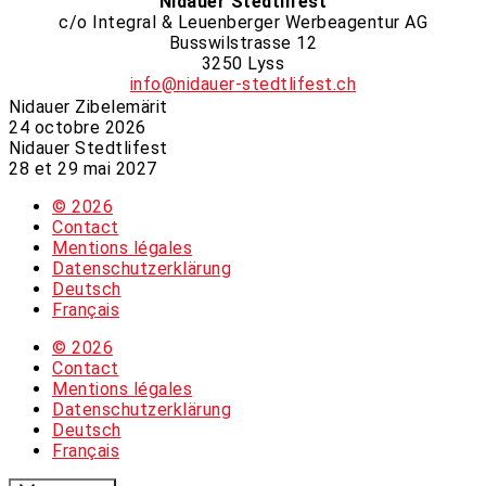
Nidauer Stedtlifest
c/o Integral & Leuenberger Werbeagentur AG
Busswilstrasse 12
3250 Lyss
info@nidauer-stedtlifest.ch
Nidauer Zibelemärit​​​
24 octobre 2026
Nidauer Stedtlifest
28 et 29 mai 2027
© 2026
Contact
Mentions légales
Datenschutzerklärung
Deutsch
Français
© 2026
Contact
Mentions légales
Datenschutzerklärung
Deutsch
Français