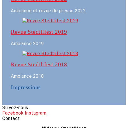
Ambiance et revue de presse 2022
Revue Stedtlifest 2019
Ambiance 2019
Revue Stedtlifest 2018
Ambiance 2018
Impressions
Suivez-nous ...
Facebook
Instagram
Contact