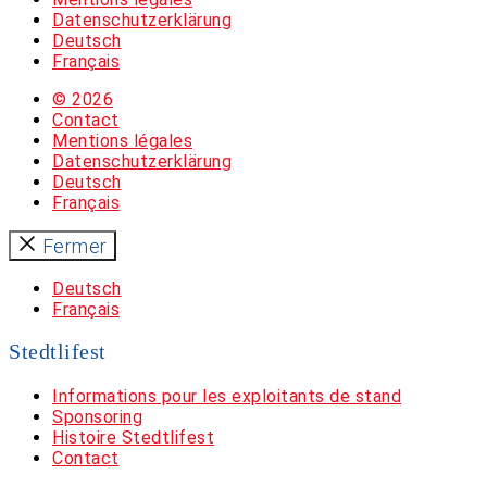
Datenschutzerklärung
Deutsch
Français
© 2026
Contact
Mentions légales
Datenschutzerklärung
Deutsch
Français
Fermer
Deutsch
Français
Stedtlifest
Informations pour les exploitants de stand
Sponsoring
Histoire Stedtlifest
Contact