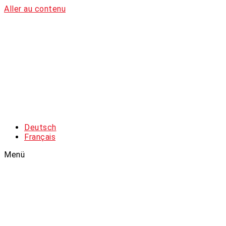
Aller au contenu
Deutsch
Français
Menü