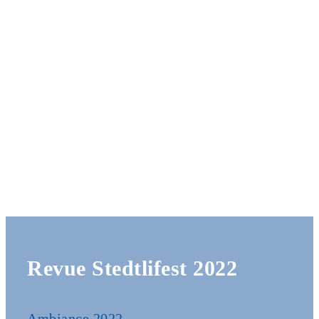
Revue Stedtlifest 2022
Ambiance 2022